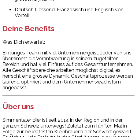
Deutsch fliessend, Französisch und Englisch von
Vorteil
Deine Benefits
Was Dich erwartet:
Ein junges Team mit viel Unternehmergeist. Jeder von uns
übernimmt die Verantwortung in seinem zugeteilten
Bereich und hat viel Einfluss auf das Gesamtunternehmen.
Alle Geschäftsbereiche arbeiten möglichst digital, es
herrscht eine grosse Dynamik, Geschäftsprozesse werden
laufend optimiert und dem Unternehmenswachstum
angepasst.
Über uns
Simmentaler Bier ist seit 2014 in der Region und in der
ganzen Schweiz unterwegs! Zuletzt zum fünften Mal in
Folge zur beliebtesten Kleinbrauerei der Schweiz gewählt.