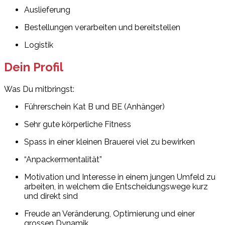
Auslieferung
Bestellungen verarbeiten und bereitstellen
Logistik
Dein Profil
Was Du mitbringst:
Führerschein Kat B und BE (Anhänger)
Sehr gute körperliche Fitness
Spass in einer kleinen Brauerei viel zu bewirken
“Anpackermentalität”
Motivation und Interesse in einem jungen Umfeld zu
arbeiten, in welchem die Entscheidungswege kurz
und direkt sind
Freude an Veränderung, Optimierung und einer
grossen Dynamik