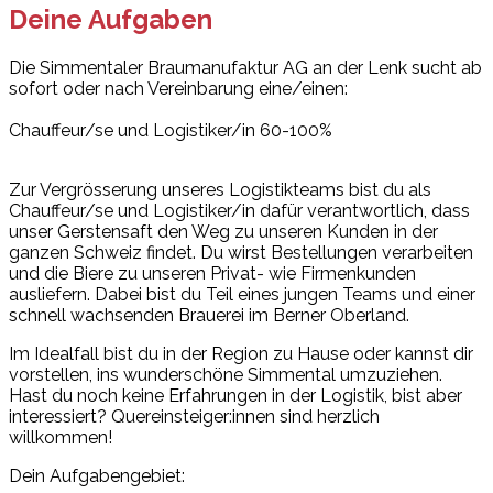
Deine Aufgaben
Die Simmentaler Braumanufaktur AG an der Lenk sucht ab
sofort oder nach Vereinbarung eine/einen:
Chauffeur/se und Logistiker/in 60-100%
Zur Vergrösserung unseres Logistikteams bist du als
Chauffeur/se und Logistiker/in dafür verantwortlich, dass
unser Gerstensaft den Weg zu unseren Kunden in der
ganzen Schweiz findet. Du wirst Bestellungen verarbeiten
und die Biere zu unseren Privat- wie Firmenkunden
ausliefern. Dabei bist du Teil eines jungen Teams und einer
schnell wachsenden Brauerei im Berner Oberland.
Im Idealfall bist du in der Region zu Hause oder kannst dir
vorstellen, ins wunderschöne Simmental umzuziehen.
Hast du noch keine Erfahrungen in der Logistik, bist aber
interessiert? Quereinsteiger:innen sind herzlich
willkommen!
Dein Aufgabengebiet: